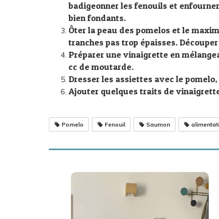
badigeonner les fenouils et enfourner
bien fondants.
Ôter la peau des pomelos et le maxim
tranches pas trop épaisses. Découper 
Préparer une vinaigrette en mélangeant
cc de moutarde.
Dresser les assiettes avec le pomelo,
Ajouter quelques traits de vinaigret
Pomelo
Fenouil
Saumon
alimentat