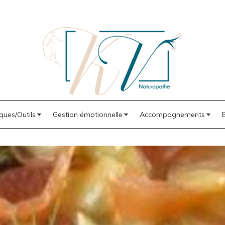
ques/Outils
Gestion émotionnelle
Accompagnements