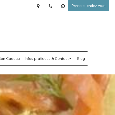
Prendre rendez-vous
Bon Cadeau
Infos pratiques & Contact
Blog