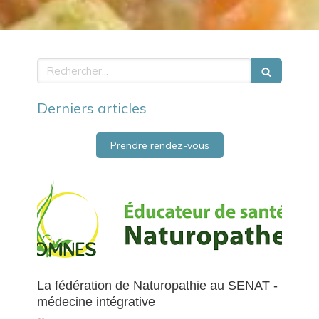
Rechercher
Derniers articles
Prendre rendez-vous
La fédération de Naturopathie au SENAT -
médecine intégrative