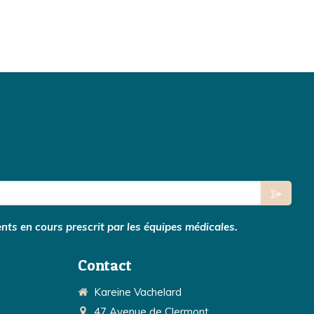
nts en cours prescrit par les équipes médicales.
Contact
Kareine Vachelard
47 Avenue de Clermont