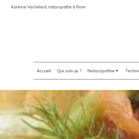
Kareine Vachelard, naturopathe à Riom
Accueil
Qui suis-je ?
Naturopathie
Techni