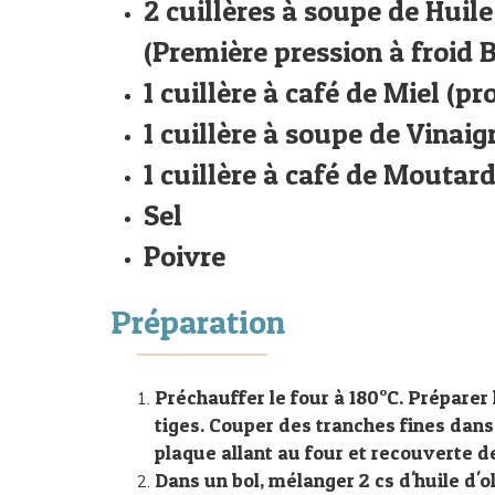
2 cuillères à soupe de Huile
(Première pression à froid 
1 cuillère à café de Miel (p
1 cuillère à soupe de Vinaig
1 cuillère à café de Moutar
Sel
Poivre
Préparation
Préchauffer le four à 180°C. Préparer 
tiges. Couper des tranches fines dans 
plaque allant au four et recouverte d
Dans un bol, mélanger 2 cs d'huile d'ol