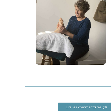
Lire les commentaires (0)