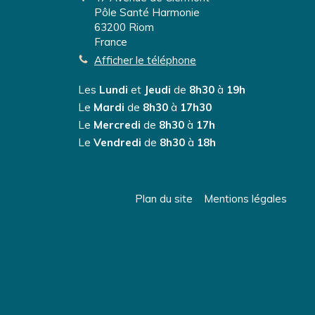
Pôle Santé Harmonie
63200
Riom
France
Afficher le téléphone
Les
Lundi
et
Jeudi
de
8h30
à
19h
Le
Mardi
de
8h30
à
17h30
Le
Mercredi
de
8h30
à
17h
Le
Vendredi
de
8h30
à
18h
Plan du site
Mentions légales