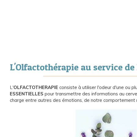
L'Olfactothérapie au service de
L'
OLFACTOTHERAPIE
consiste à utiliser l'odeur d'une ou p
ESSENTIELLES
pour transmettre des informations au cervea
charge entre autres des émotions, de notre comportement m