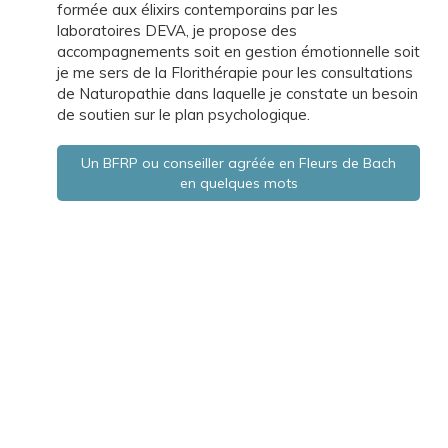
formée aux élixirs contemporains par les
laboratoires DEVA, je propose des
accompagnements soit en gestion émotionnelle soit
je me sers de la Florithérapie pour les consultations
de Naturopathie dans laquelle je constate un besoin
de soutien sur le plan psychologique.
Un BFRP ou conseiller agréée en Fleurs de Bach
en quelques mots