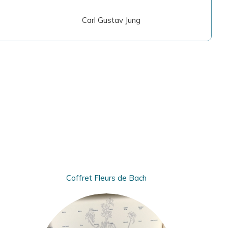
Carl Gustav Jung
Coffret Fleurs de Bach