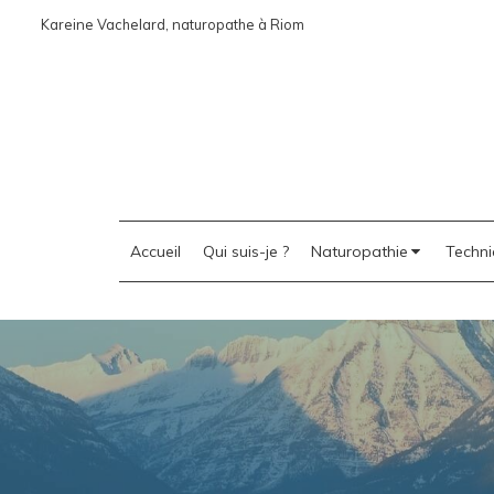
Kareine Vachelard, naturopathe à Riom
Accueil
Qui suis-je ?
Naturopathie
Techni