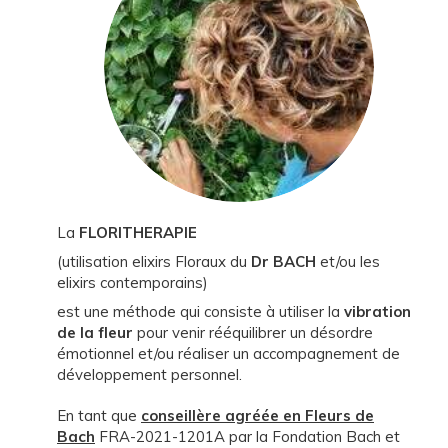
La
FLORITHERAPIE
(utilisation elixirs Floraux du
Dr
BACH
et/ou les
elixirs contemporains)
est une méthode qui consiste à utiliser la
vibration
de la fleur
pour venir rééquilibrer un désordre
émotionnel et/ou réaliser un accompagnement de
développement personnel.
En tant que
conseillère agréée en Fleurs de
Bach
FRA-2021-1201A par la Fondation Bach et