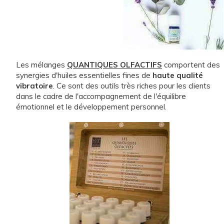
Les mélanges
QUANTIQUES OLFACTIFS
comportent des
synergies d'huiles essentielles fines de
haute qualité
vibratoire
. Ce sont des outils très riches pour les clients
dans le cadre de l'accompagnement de l'équilibre
émotionnel et le développement personnel.