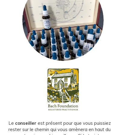
Le
conseiller
est présent pour que vous puissiez
rester sur le chemin qui vous amènera en haut du