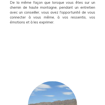
De la même façon que lorsque vous êtes sur un
chemin de haute montagne, pendant un entretien
avec un conseiller, vous avez l'opportunité de vous
connecter à vous même, à vos ressentis, vos
émotions et à les exprimer.