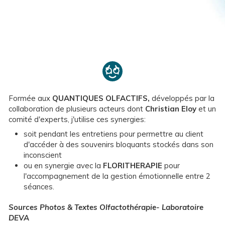
Formée aux
QUANTIQUES OLFACTIFS,
développés par la
collaboration de plusieurs acteurs dont
Christian
Eloy
et un
comité d'experts, j'utilise ces synergies:
soit pendant les entretiens pour permettre au client
d'accéder à des souvenirs bloquants stockés dans son
inconscient
ou en synergie avec la
FLORITHERAPIE
pour
l'accompagnement de la gestion émotionnelle entre 2
séances.
Sources Photos & Textes Olfactothérapie- Laboratoire
DEVA