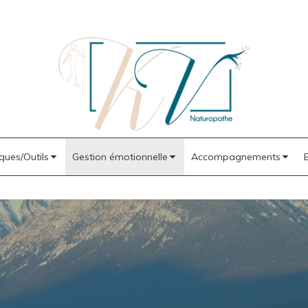
ques/Outils
Gestion émotionnelle
Accompagnements