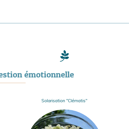
Gestion émotionnelle
Solarisation "Clématis"