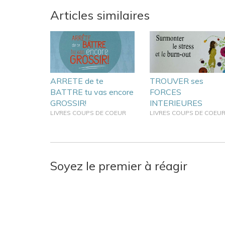
Articles similaires
ARRETE de te
TROUVER ses
BATTRE tu vas encore
FORCES
GROSSIR!
INTERIEURES
LIVRES COUPS DE COEUR
LIVRES COUPS DE COEU
Soyez le premier à réagir