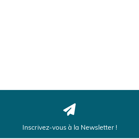
Inscrivez-vous à la Newsletter !