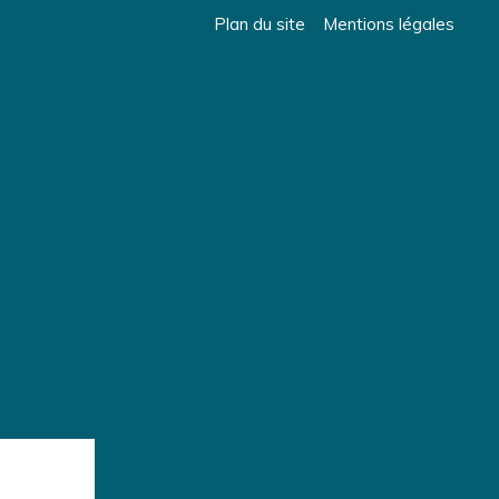
Plan du site
Mentions légales