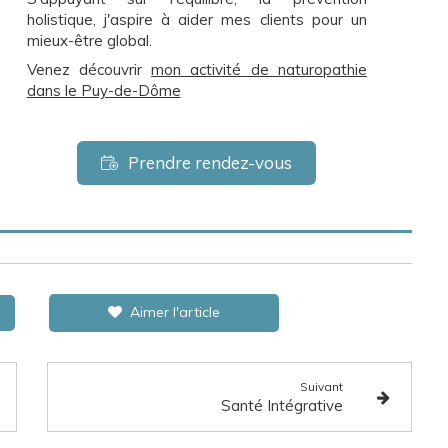
holistique, j'aspire à aider mes clients pour un
mieux-être global.
Venez découvrir
mon activité de naturopathie
dans le Puy-de-Dôme
Prendre rendez-vous
Aimer l'article
Suivant
Santé Intégrative