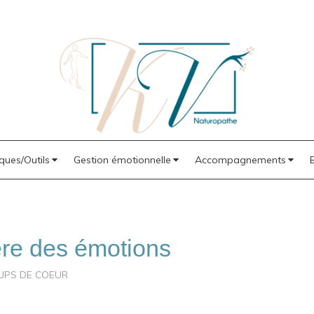
ques/Outils
Gestion émotionnelle
Accompagnements
ère des émotions
UPS DE COEUR