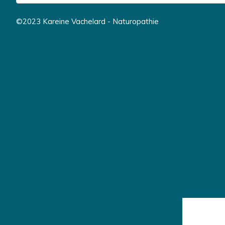
©2023 Kareine Vachelard - Naturopathie