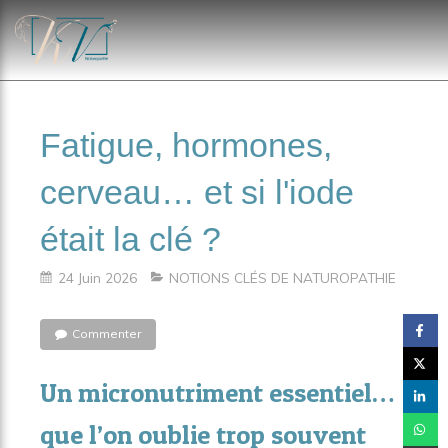
Fatigue, hormones,
cerveau… et si l'iode
était la clé ?
24 Juin 2026
NOTIONS CLÉS DE NATUROPATHIE
Commenter
Un micronutriment essentiel…
que l’on oublie trop souvent