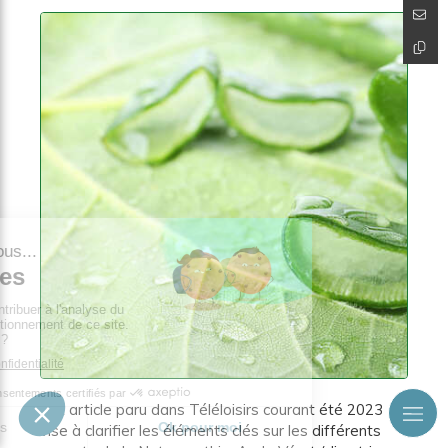
Cet article paru dans Téléloisirs courant été 2023
vise à clarifier les éléments clés sur les différents