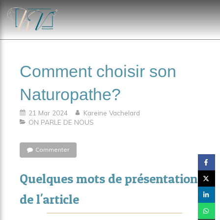
Comment choisir son
Naturopathe?
21 Mar 2024
Kareine Vachelard
ON PARLE DE NOUS
Commenter
Quelques mots de présentation
de l'article