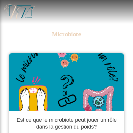
Microbiote
Est ce que le microbiote peut jouer un rôle
dans la gestion du poids?