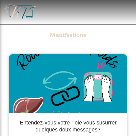
Manifestions
Entendez-vous votre Foie vous susurrer
quelques doux messages?