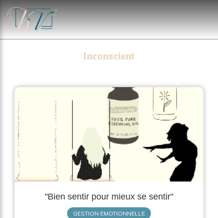
Inconscient
"Bien sentir pour mieux se sentir"
GESTION EMOTIONNELLE